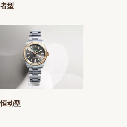
航者型
士
式恒动型