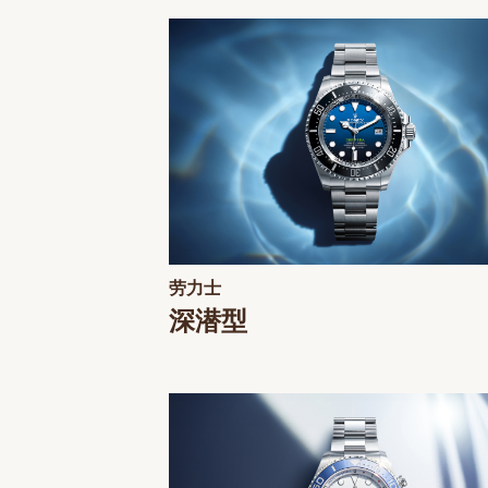
劳力士
深潜型