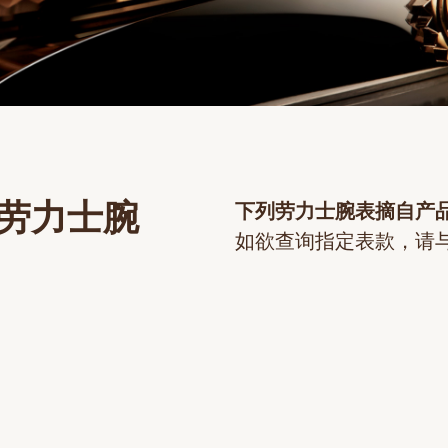
劳力士
腕
下列劳力士腕表摘自产
如欲查询指定表款，请
繁體中文
|
English