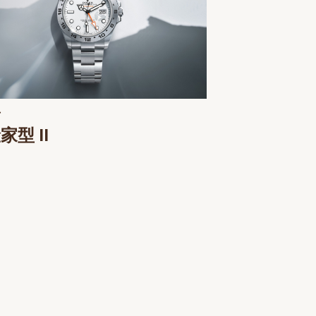
士
家型 II