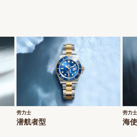
劳力士
劳力
潜航者型
海