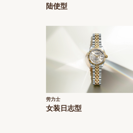
陆使型
劳力士
女装日志型