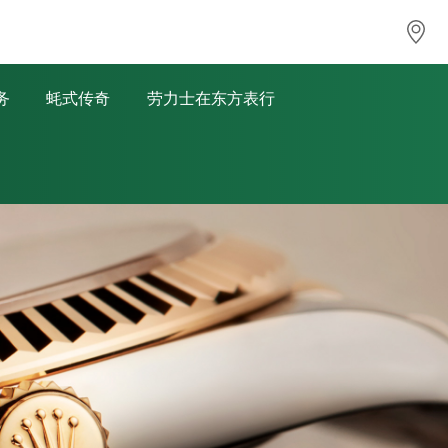
务
蚝式传奇
劳力士在东方表行