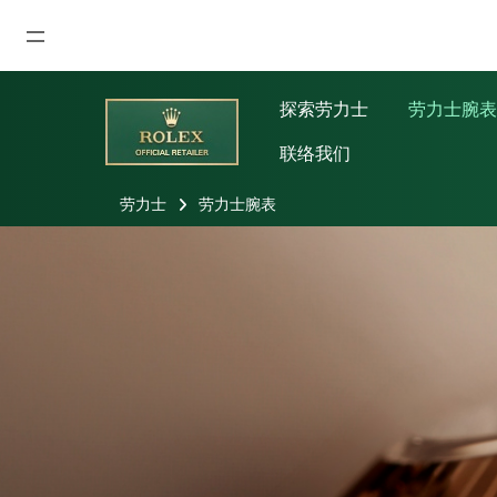
首页
探索劳力士
劳力士腕
最新消息
联络我们
腕表资讯
劳力士
劳力士腕表
公司动态
劳力士
劳力士中古表认证
帝舵表
品牌
店铺位置