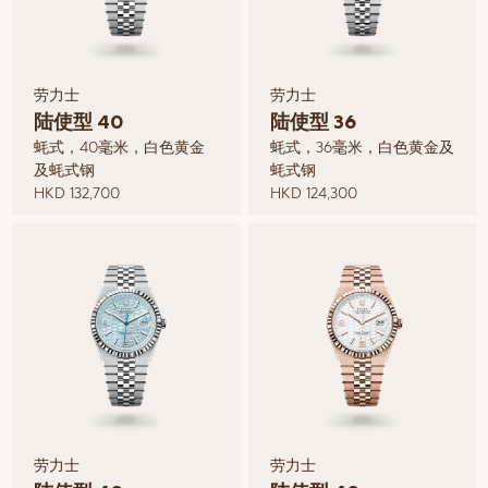
劳力士
劳力士
陆使型 40
陆使型 36
蚝式，40毫米，白色黄金
蚝式，36毫米，白色黄金及
及蚝式钢
蚝式钢
HKD 132,700
HKD 124,300
劳力士
劳力士