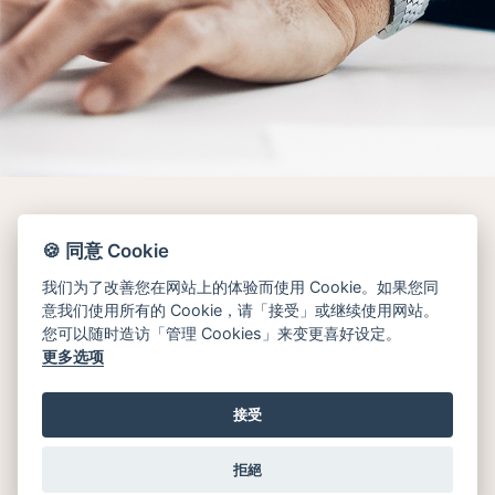
🍪 同意 Cookie
我们为了改善您在网站上的体验而使用 Cookie。如果您同
意我们使用所有的 Cookie，请「接受」或继续使用网站。
您可以随时造访「管理 Cookies」来变更喜好设定。
更多选项
接受
拒絕