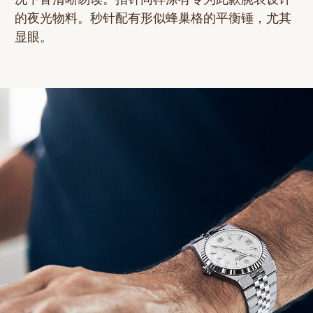
的夜光物料。秒针配有形似蜂巢格的平衡锤，尤其
显眼。