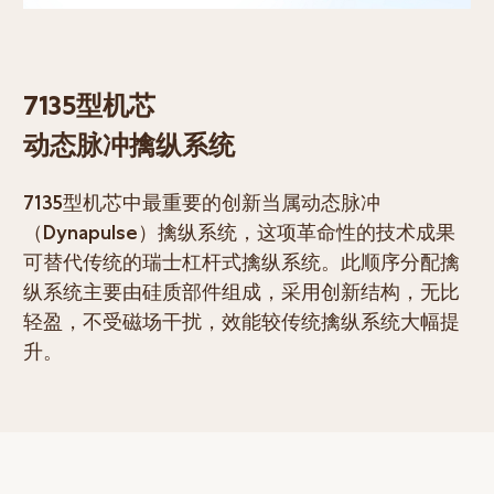
7135型机芯
动态脉冲擒纵系统
7135型机芯中最重要的创新当属动态脉冲
（Dynapulse）擒纵系统，这项革命性的技术成果
可替代传统的瑞士杠杆式擒纵系统。此顺序分配擒
纵系统主要由硅质部件组成，采用创新结构，无比
轻盈，不受磁场干扰，效能较传统擒纵系统大幅提
升。