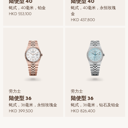
陆使型 40
陆使型 40
蚝式，40毫米，铂金
蚝式，40毫米，永恒玫瑰
HKD 553,100
金
HKD 437,800
劳力士
劳力士
陆使型 36
陆使型 36
蚝式，36毫米，永恒玫瑰金
蚝式，36毫米，钻石及铂金
HKD 399,500
HKD 826,400