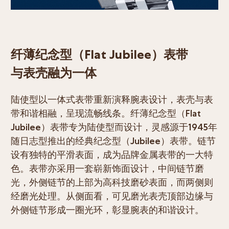
纤薄纪念型（Flat Jubilee）表带
与表壳融为一体
陆使型以一体式表带重新演释腕表设计，表壳与表
带和谐相融，呈现流畅线条。纤薄纪念型（Flat
Jubilee）表带专为陆使型而设计，灵感源于1945年
随日志型推出的经典纪念型（Jubilee）表带。链节
设有独特的平滑表面，成为品牌金属表带的一大特
色。表带亦采用一套崭新饰面设计，中间链节磨
光，外侧链节的上部为高科技磨砂表面，而两侧则
经磨光处理。从侧面看，可见磨光表壳顶部边缘与
外侧链节形成一圈光环，彰显腕表的和谐设计。