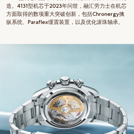
造。4131型机芯于2023年问世，融汇劳力士在机芯
方面取得的数项重大突破创新，包括Chronergy擒
纵系统、Paraflex缓震装置，以及优化滚珠轴承。