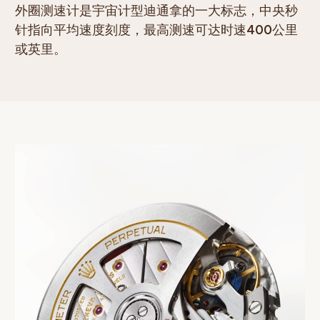
外圈测速计是宇宙计型迪通拿的一大标志，中央秒
针指向平均速度刻度，最高测速可达时速400公里
或英里。