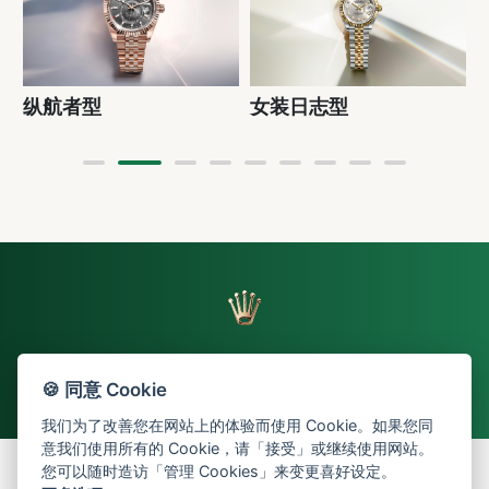
纵航者型
女装日志型
🍪 同意 Cookie
返回页首
我们为了改善您在网站上的体验而使用 Cookie。如果您同
意我们使用所有的 Cookie，请「接受」或继续使用网站。
您可以随时造访「管理 Cookies」来变更喜好设定。