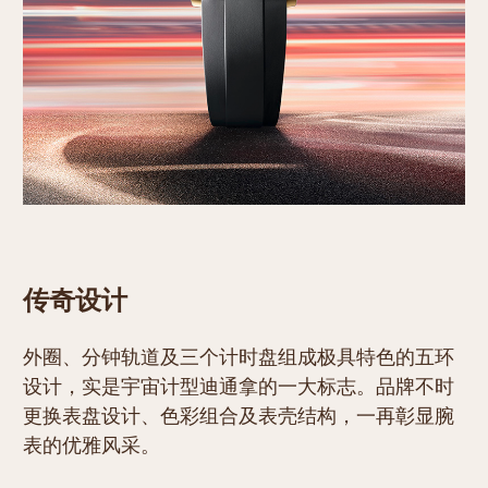
传奇设计
外圈、分钟轨道及三个计时盘组成极具特色的五环
设计，实是宇宙计型迪通拿的一大标志。品牌不时
更换表盘设计、色彩组合及表壳结构，一再彰显腕
表的优雅风采。