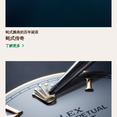
我们的服务理念
检修服务
了解更多
继续探索