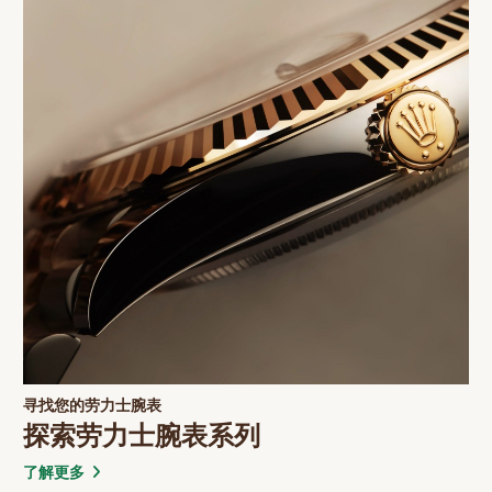
系列
探索劳力士配饰
了解更多
联络我们