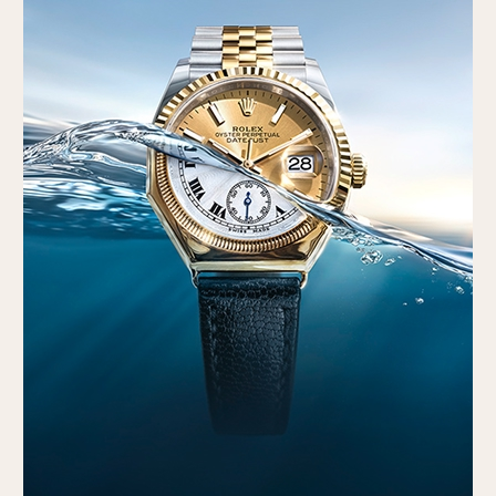
创造卓越
制表工艺
了解更多