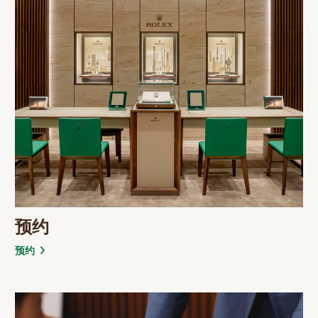
留言
发送留言
探索劳力士