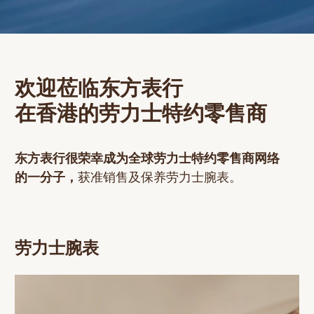
寻找您的劳力士腕表
探索劳力士腕表系列
了解更多
劳力士配饰