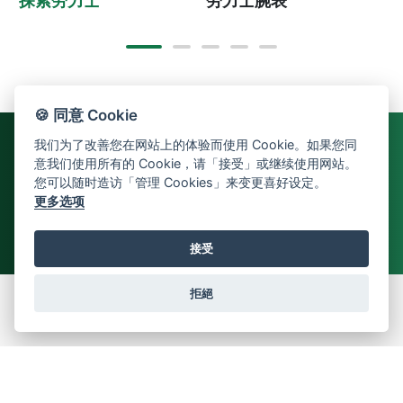
🍪 同意 Cookie
我们为了改善您在网站上的体验而使用 Cookie。如果您同
意我们使用所有的 Cookie，请「接受」或继续使用网站。
您可以随时造访「管理 Cookies」来变更喜好设定。
更多选项
接受
拒絕