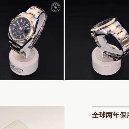
全球两年保