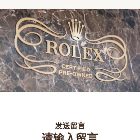
发送留言
请输入留言