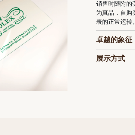
销售时随附的
为真品，自购
表的正常运转
卓越的象征
展示方式