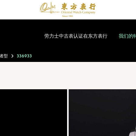
劳力士中古表认证在东方表行
我们的
者型
336933