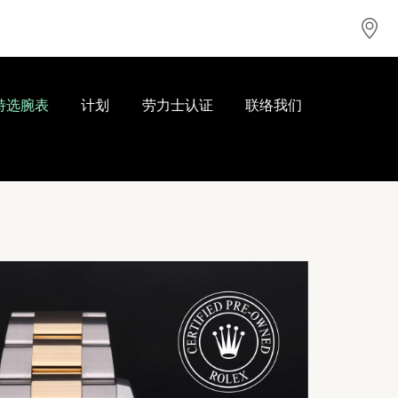
特选腕表
计划
劳力士认证
联络我们