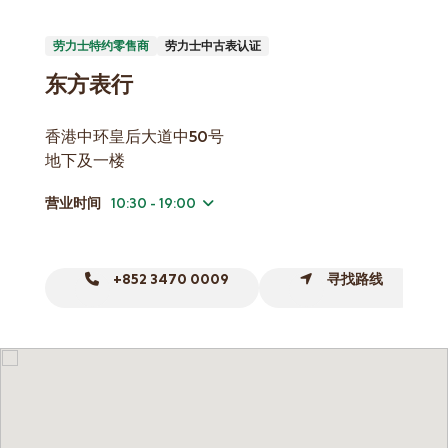
劳力士特约零售商
劳力士中古表认证
东方表行
香港中环皇后大道中50号
地下及一楼
营业时间
10:30 - 19:00
+852 3470 0009
寻找路线