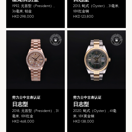
1992, 元首型（President）,
2013, 蚝式（Oyster）, 31毫米,
36毫米, 铂金
18K红金钢
HKD 298,000
HKD 123,800
劳力士中古表认证
劳力士中古表认证
日志型
日志型
2018, 元首型（President）, 31
2020, 蚝式（Oyster）, 41毫
毫米, 18K红金
米, 18K黄金钢
HKD 468,000
HKD 138,000