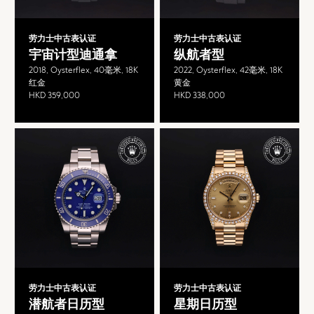
劳力士中古表认证
劳力士中古表认证
宇宙计型迪通拿
纵航者型
2018, Oysterflex, 40毫米, 18K
2022, Oysterflex, 42毫米, 18K
红金
黄金
HKD 359,000
HKD 338,000
劳力士中古表认证
劳力士中古表认证
潜航者日历型
星期日历型