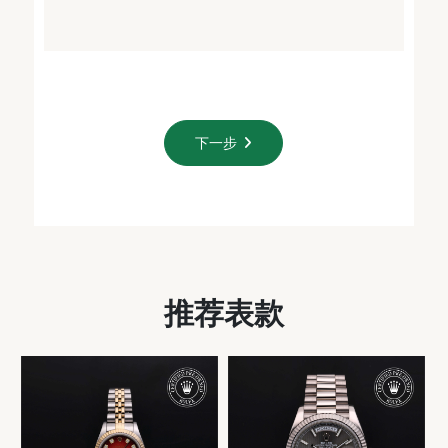
下一步
推荐表款