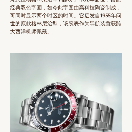
经典双色字圈，如今此字圈由高科技陶瓷制成，
可同时显示两个时区的时间。它启发自1955年问
世的原款格林尼治型，该腕表作为导航装置获跨
大西洋机师佩戴。