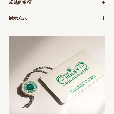
卓越的象征
展示方式