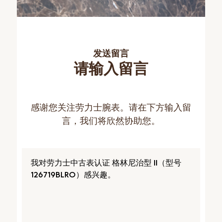
发送留言
请输入留言
感谢您关注劳力士腕表。请在下方输入留
言，我们将欣然协助您。