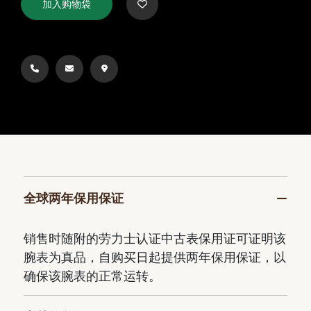
加入购物袋
全球两年保用保证
销售时随附的劳力士认证中古表保用证可证明该
腕表为真品，自购买日起提供两年保用保证，以
确保该腕表的正常运转。