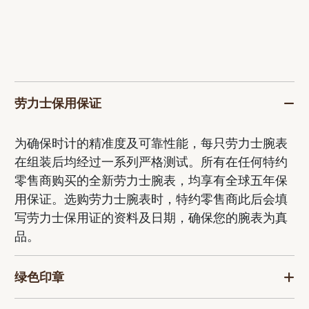
劳力士保用保证
为确保时计的精准度及可靠性能，每只劳力士腕表
在组装后均经过一系列严格测试。所有在任何特约
零售商购买的全新劳力士腕表，均享有全球五年保
用保证。选购劳力士腕表时，特约零售商此后会填
写劳力士保用证的资料及日期，确保您的腕表为真
品。
绿色印章