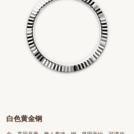
白色黄金钢