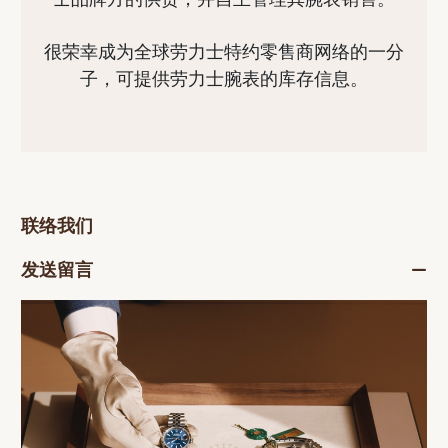
很荣幸成为全球劳力士特约零售商网络的一分
子，可提供劳力士腕表的库存信息。
联络我们
发送留言