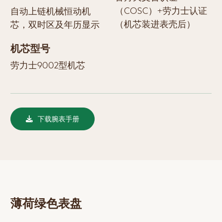
（COSC）+劳力士认证
自动上链机械恒动机
（机芯装进表壳后）
芯，双时区及年历显示
机芯型号
劳力士9002型机芯
下载腕表手册
薄荷绿色表盘