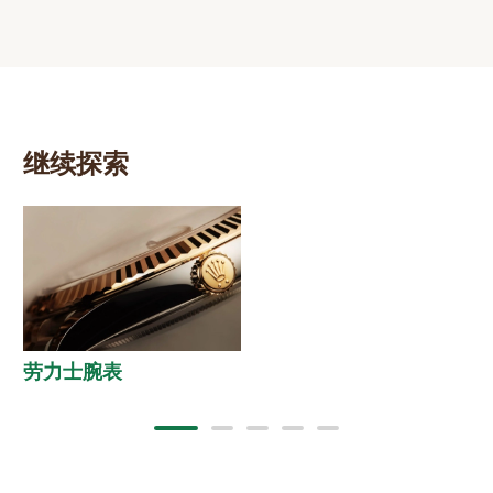
继续探索
劳力士腕表