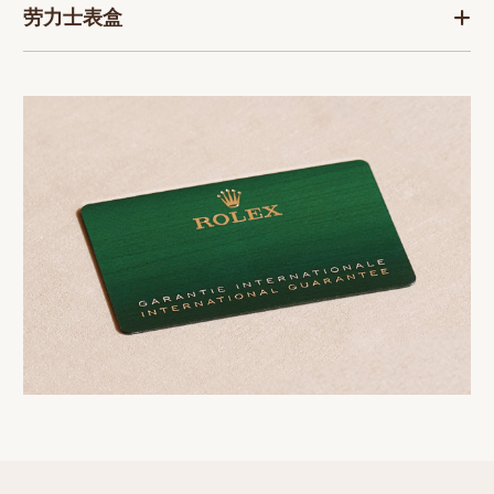
劳力士表盒