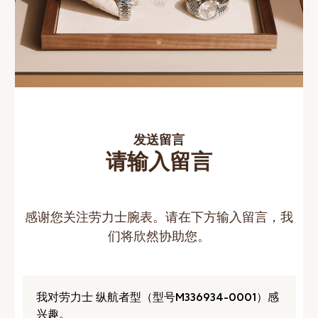
发送留言
请输入留言
感谢您关注劳力士腕表。请在下方输入留言，我
们将欣然协助您。