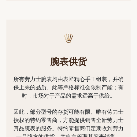
腕表供货
所有劳力士腕表均由表匠精心手工组装，并确
保上乘的品质。此等严格标准会限制产能；有
时，市场对于产品的需求远高于供给。
因此，部分型号的存货可能有限。唯有劳力士
授权的特约零售商，方能提供销售全新劳力士
真品腕表的服务。特约零售商们定期收到劳力
士品牌方的供货，并自主管理其腕表销售。