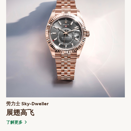
劳力士 Sky-Dweller
展翅高飞
了解更多