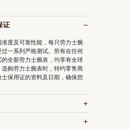
保证
精准度及可靠性能，每只劳力士腕
经过一系列严格测试。所有在任何
买的全新劳力士腕表，均享有全球
。选购劳力士腕表时，特约零售商
力士保用证的资料及日期，确保您
。