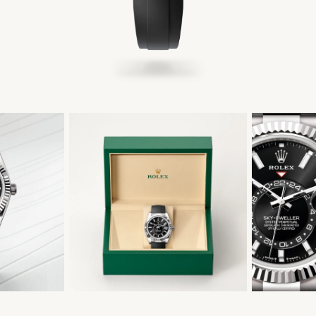
繁體中文
|
English