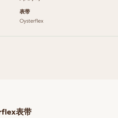
表带
Oysterflex
rflex表带