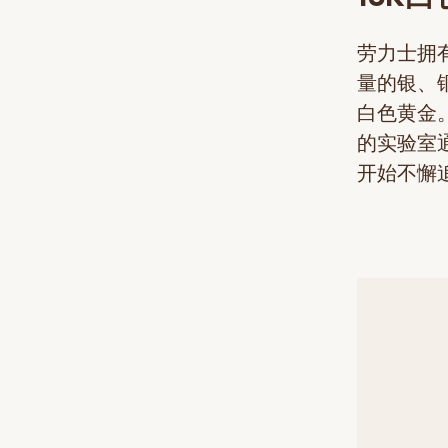
劳力士拥
量的银、
白色黄金
的实验室
开始不懈