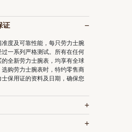
保证
精准度及可靠性能，每只劳力士腕
经过一系列严格测试。所有在任何
买的全新劳力士腕表，均享有全球
。选购劳力士腕表时，特约零售商
力士保用证的资料及日期，确保您
。