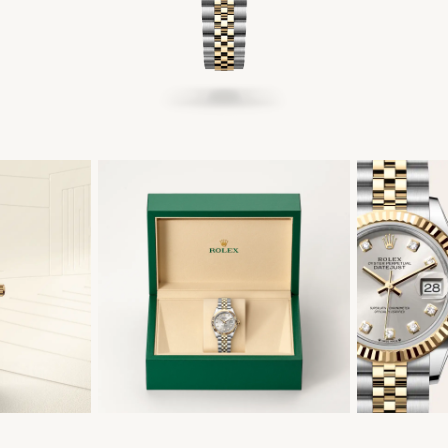
繁體中文
|
English