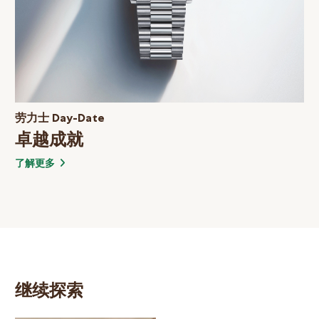
劳力士 Day-Date
卓越成就
了解更多
继续探索