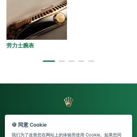
劳力士腕表
🍪 同意 Cookie
返回页首
我们为了改善您在网站上的体验而使用 Cookie。如果您同