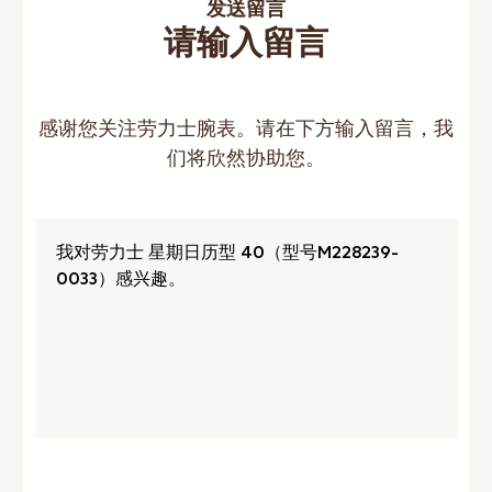
发送留言
请输入留言
感谢您关注劳力士腕表。请在下方输入留言，我
们将欣然协助您。