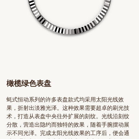
橄榄绿色表盘
蚝式恒动系列的许多表盘款式均采用太阳光线效
果，折射出淡雅光泽。这种效果需要超卓的刷光技
术，打造从表盘中央往外扩展的刻纹。光线沿刻纹
分散，营造出隐约而独特的效果，随着手腕摆动展
示不同光泽。完成太阳光线效果的工序后，便会通