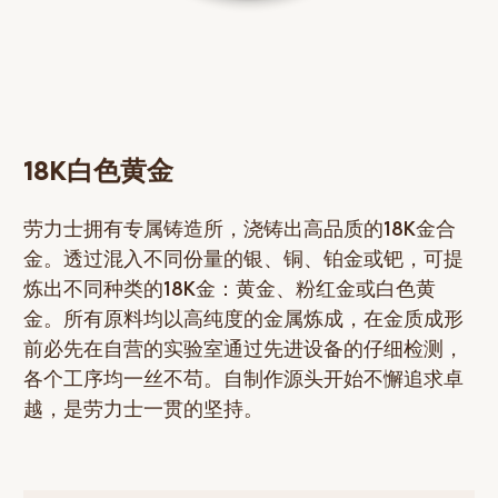
18K白色黄金
劳力士拥有专属铸造所，浇铸出高品质的18K金合
金。透过混入不同份量的银、铜、铂金或钯，可提
炼出不同种类的18K金：黄金、粉红金或白色黄
金。所有原料均以高纯度的金属炼成，在金质成形
前必先在自营的实验室通过先进设备的仔细检测，
各个工序均一丝不苟。自制作源头开始不懈追求卓
越，是劳力士一贯的坚持。