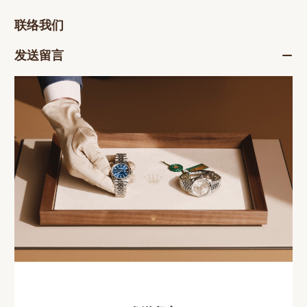
联络我们
发送留言