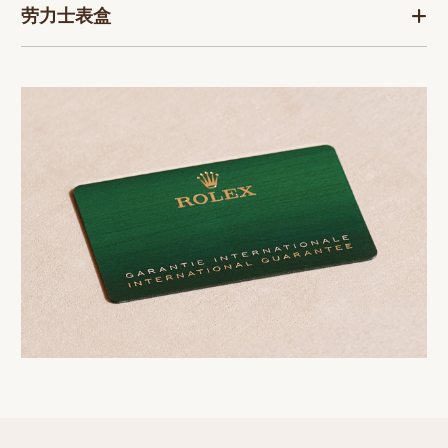
劳力士表盒