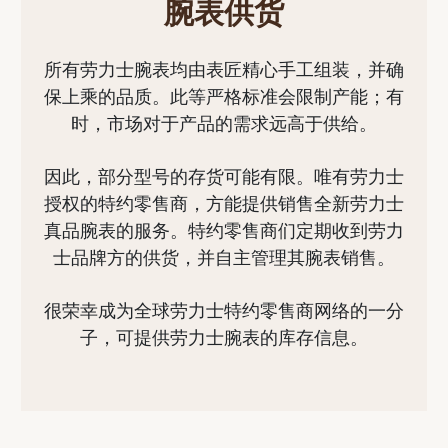
腕表供货
所有劳力士腕表均由表匠精心手工组装，并确
保上乘的品质。此等严格标准会限制产能；有
时，市场对于产品的需求远高于供给。
因此，部分型号的存货可能有限。唯有劳力士
授权的特约零售商，方能提供销售全新劳力士
真品腕表的服务。特约零售商们定期收到劳力
士品牌方的供货，并自主管理其腕表销售。
很荣幸成为全球劳力士特约零售商网络的一分
子，可提供劳力士腕表的库存信息。