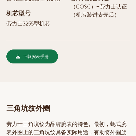
（COSC）+劳力士认证
机芯型号
（机芯装进表壳后）
劳力士3255型机芯
下载腕表手册
三角坑纹外圈
劳力士三角坑纹为品牌腕表的特色。最初，蚝式腕
表外圈上的三角坑纹具备实际用途，有助将外圈旋