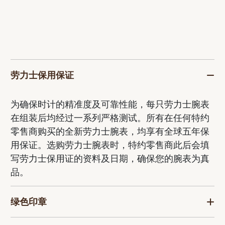
劳力士保用保证
为确保时计的精准度及可靠性能，每只劳力士腕表
在组装后均经过一系列严格测试。所有在任何特约
零售商购买的全新劳力士腕表，均享有全球五年保
用保证。选购劳力士腕表时，特约零售商此后会填
写劳力士保用证的资料及日期，确保您的腕表为真
品。
绿色印章