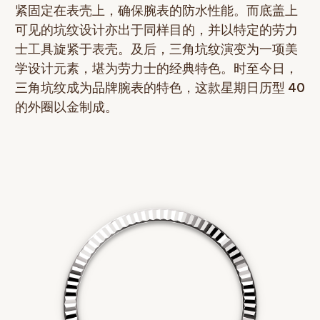
紧固定在表壳上，确保腕表的防水性能。而底盖上
可见的坑纹设计亦出于同样目的，并以特定的劳力
士工具旋紧于表壳。及后，三角坑纹演变为一项美
学设计元素，堪为劳力士的经典特色。时至今日，
三角坑纹成为品牌腕表的特色，这款星期日历型 40
的外圈以金制成。