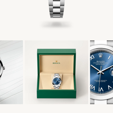
繁體中文
|
English