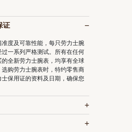
保证
精准度及可靠性能，每只劳力士腕
经过一系列严格测试。所有在任何
买的全新劳力士腕表，均享有全球
。选购劳力士腕表时，特约零售商
力士保用证的资料及日期，确保您
。