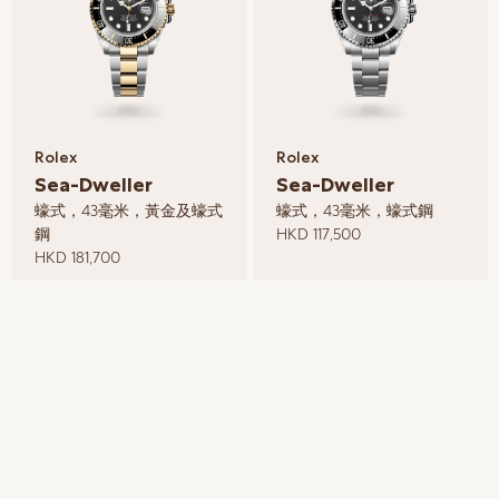
Rolex
Rolex
Sea-Dweller
Sea-Dweller
蠔式，43毫米，黃金及蠔式
蠔式，43毫米，蠔式鋼
鋼
HKD 117,500
HKD 181,700