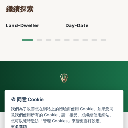
繼續探索
Land-Dweller
Day-Date
S
🍪 同意 Cookie
返回頁首
我們為了改善您在網站上的體驗而使用 Cookie。如果您同
意我們使用所有的 Cookie，請「接受」或繼續使用網站。
您可以隨時造訪「管理 Cookies」來變更喜好設定。
更多選項