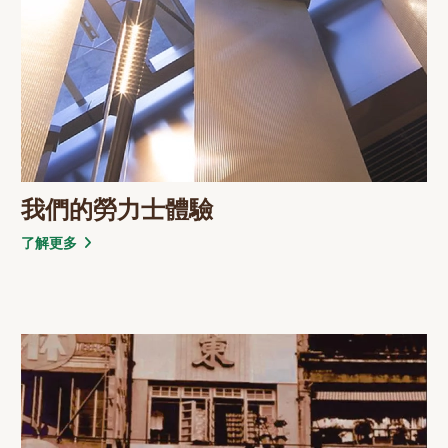
我們的勞力士體驗
了解更多