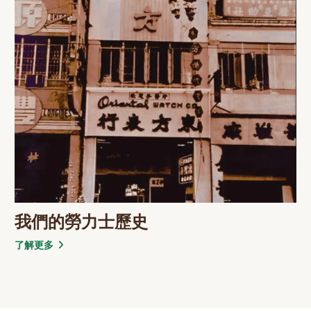
我們的勞力士歷史
了解更多