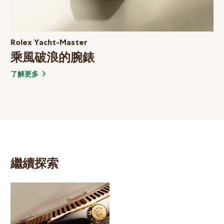
Rolex Yacht-Master
乘風破浪的腕錶
了解更多
繼續探索