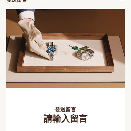
發送留言
請輸入留言