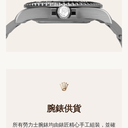
腕錶供貨
所有勞力士腕錶均由錶匠精心手工組裝，並確