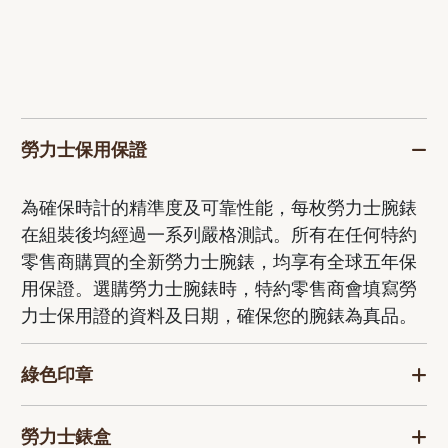
勞力士保用保證
為確保時計的精準度及可靠性能，每枚勞力士腕錶
在組裝後均經過一系列嚴格測試。所有在任何特約
零售商購買的全新勞力士腕錶，均享有全球五年保
用保證。選購勞力士腕錶時，特約零售商會填寫勞
力士保用證的資料及日期，確保您的腕錶為真品。
綠色印章
勞力士錶盒