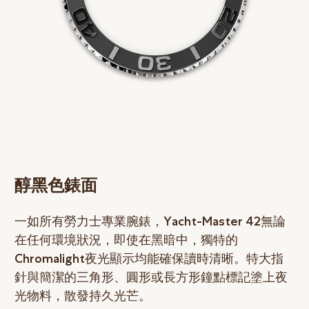
醇黑色錶面
一如所有勞力士專業腕錶，Yacht-Master 42無論
在任何環境狀況，即使在黑暗中，獨特的
Chromalight夜光顯示均能確保讀時清晰。特大指
針與簡潔的三角形、圓形或長方形鐘點標記塗上夜
光物料，散發持久光芒。