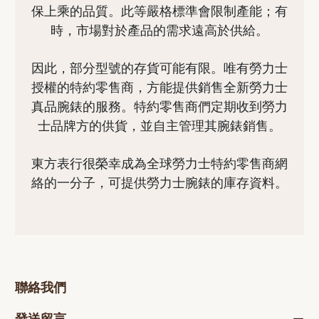
保上乘的品質。此等嚴格標準會限制產能；有
時，市場對於產品的需求遠高於供給。
因此，部分型號的存貨可能有限。唯有勞力士
授權的特約零售商，方能提供銷售全新勞力士
真品腕錶的服務。特約零售商們定期收到勞力
士品牌方的供貨，並自主管理其腕錶銷售。
東方表行很榮幸成為全球勞力士特約零售商網
絡的一分子，可提供勞力士腕錶的庫存資料。
聯絡我們
發送留言