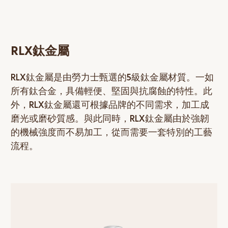
RLX鈦金屬
RLX鈦金屬是由勞力士甄選的5級鈦金屬材質。一如
所有鈦合金，具備輕便、堅固與抗腐蝕的特性。此
外，RLX鈦金屬還可根據品牌的不同需求，加工成
磨光或磨砂質感。與此同時，RLX鈦金屬由於強韌
的機械強度而不易加工，從而需要一套特別的工藝
流程。