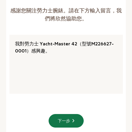
感謝您關注勞力士腕錶。請在下方輸入留言，我
們將欣然協助您。
下一步