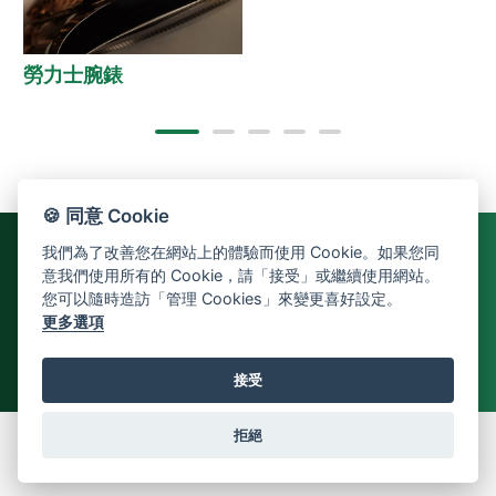
勞力士腕錶
🍪 同意 Cookie
我們為了改善您在網站上的體驗而使用 Cookie。如果您同
意我們使用所有的 Cookie，請「接受」或繼續使用網站。
您可以隨時造訪「管理 Cookies」來變更喜好設定。
更多選項
接受
返回頁首
拒絕