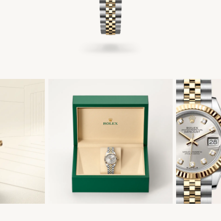
简体中文
|
English