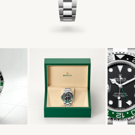
简体中文
|
English