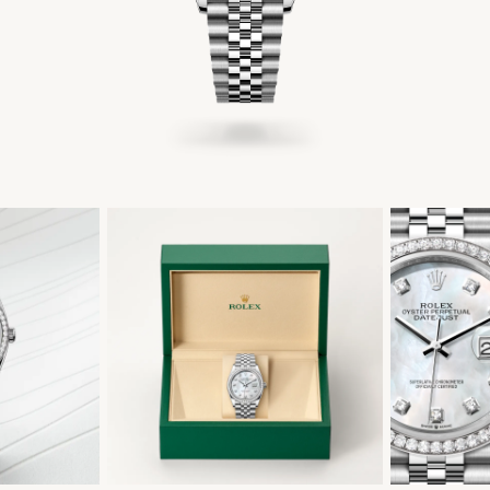
简体中文
|
English