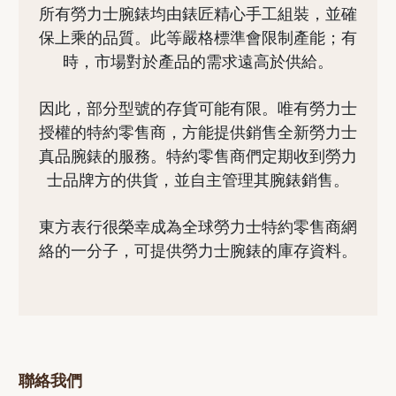
所有勞力士腕錶均由錶匠精心手工組裝，並確
保上乘的品質。此等嚴格標準會限制產能；有
時，市場對於產品的需求遠高於供給。
因此，部分型號的存貨可能有限。唯有勞力士
授權的特約零售商，方能提供銷售全新勞力士
真品腕錶的服務。特約零售商們定期收到勞力
士品牌方的供貨，並自主管理其腕錶銷售。
東方表行很榮幸成為全球勞力士特約零售商網
絡的一分子，可提供勞力士腕錶的庫存資料。
聯絡我們