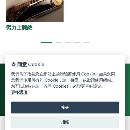
勞力士腕錶
🍪 同意 Cookie
我們為了改善您在網站上的體驗而使用 Cookie。如果您同
意我們使用所有的 Cookie，請「接受」或繼續使用網站。
您可以隨時造訪「管理 Cookies」來變更喜好設定。
更多選項
接受
返回頁首
拒絕