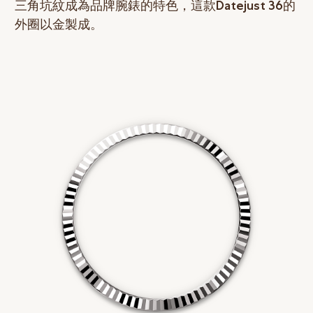
三角坑紋成為品牌腕錶的特色，這款Datejust 36的
外圈以金製成。