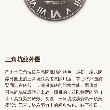
三角坑紋外圈
勞力士三角坑紋為品牌腕錶的特色。最初，蠔式腕
錶外圈上的三角坑紋具備實際用途，有助將外圈旋
緊固定在錶殼上，確保腕錶的防水性能。而底蓋上
可見的坑紋設計亦出於同樣目的，並以特定的勞力
士工具旋緊於錶殼。及後，三角坑紋演變為一項美
學設計元素，堪為勞力士的經典特色。時至今日，