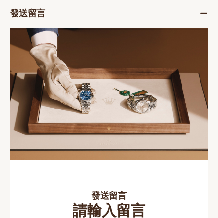
發送留言
發送留言
請輸入留言