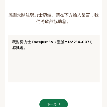
感謝您關注勞力士腕錶。請在下方輸入留言，我
們將欣然協助您。
下一步