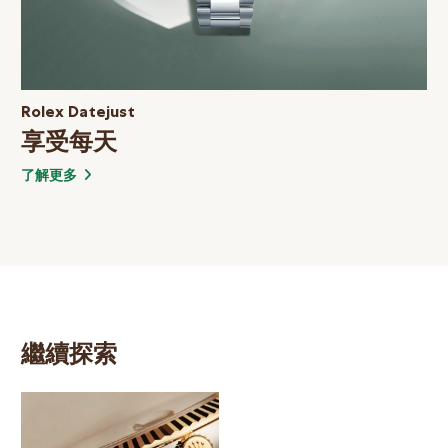
Rolex Datejust
享受每天
了解更多
繼續探索