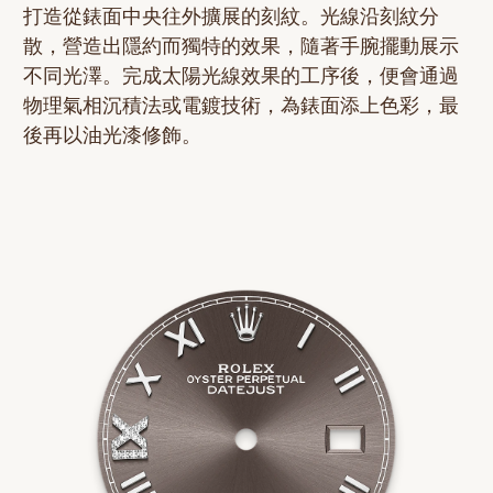
打造從錶面中央往外擴展的刻紋。光線沿刻紋分
散，營造出隱約而獨特的效果，隨著手腕擺動展示
不同光澤。完成太陽光線效果的工序後，便會通過
物理氣相沉積法或電鍍技術，為錶面添上色彩，最
後再以油光漆修飾。