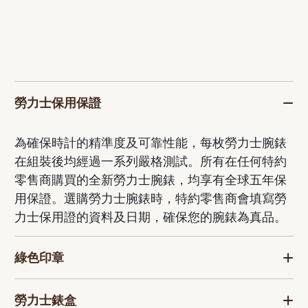
勞力士保用保證
為確保時計的精準度及可靠性能，每枚勞力士腕錶
在組裝後均經過一系列嚴格測試。所有在任何特約
零售商購買的全新勞力士腕錶，均享有全球五年保
用保證。選購勞力士腕錶時，特約零售商會填寫勞
力士保用證的資料及日期，確保您的腕錶為真品。
綠色印章
勞力士錶盒