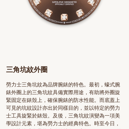
三角坑紋外圈
勞力士三角坑紋為品牌腕錶的特色。最初，蠔式腕
錶外圈上的三角坑紋具備實際用途，有助將外圈旋
緊固定在錶殼上，確保腕錶的防水性能。而底蓋上
可見的坑紋設計亦出於同樣目的，並以特定的勞力
士工具旋緊於錶殼。及後，三角坑紋演變為一項美
學設計元素，堪為勞力士的經典特色。時至今日，