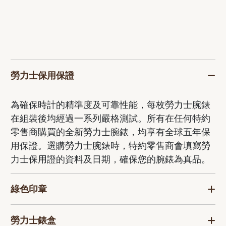
勞力士保用保證
為確保時計的精準度及可靠性能，每枚勞力士腕錶
在組裝後均經過一系列嚴格測試。所有在任何特約
零售商購買的全新勞力士腕錶，均享有全球五年保
用保證。選購勞力士腕錶時，特約零售商會填寫勞
力士保用證的資料及日期，確保您的腕錶為真品。
綠色印章
勞力士錶盒