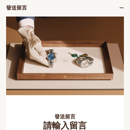
發送留言
發送留言
請輸入留言