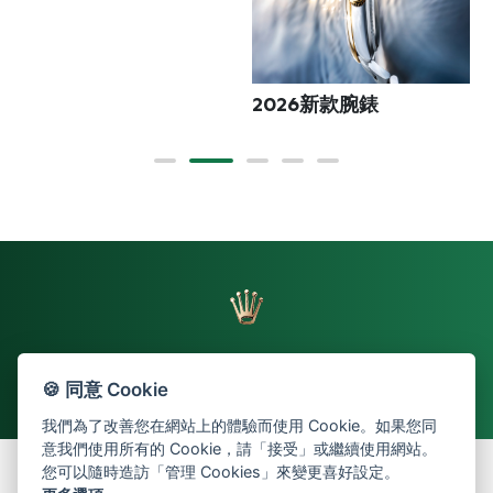
2026新款腕錶
🍪 同意 Cookie
返回頁首
我們為了改善您在網站上的體驗而使用 Cookie。如果您同
意我們使用所有的 Cookie，請「接受」或繼續使用網站。
您可以隨時造訪「管理 Cookies」來變更喜好設定。