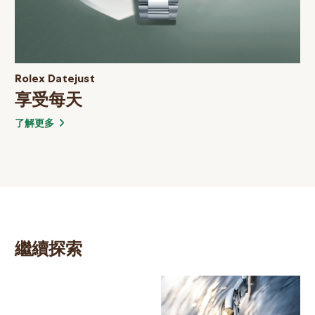
Rolex Datejust
享受每天
了解更多
繼續探索