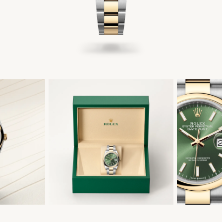
简体中文
|
English