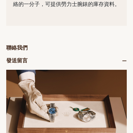
絡的一分子，可提供勞力士腕錶的庫存資料。
聯絡我們
發送留言