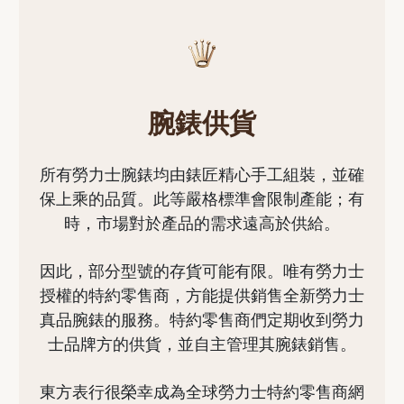
腕錶供貨
所有勞力士腕錶均由錶匠精心手工組裝，並確
保上乘的品質。此等嚴格標準會限制產能；有
時，市場對於產品的需求遠高於供給。
因此，部分型號的存貨可能有限。唯有勞力士
授權的特約零售商，方能提供銷售全新勞力士
真品腕錶的服務。特約零售商們定期收到勞力
士品牌方的供貨，並自主管理其腕錶銷售。
東方表行很榮幸成為全球勞力士特約零售商網