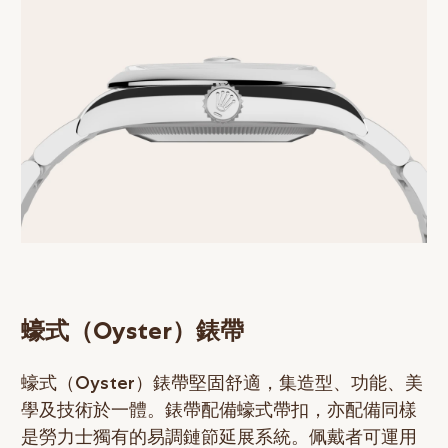
蠔式（Oyster）錶帶
蠔式（Oyster）錶帶堅固舒適，集造型、功能、美
學及技術於一體。錶帶配備蠔式帶扣，亦配備同樣
是勞力士獨有的易調鏈節延展系統。佩戴者可運用