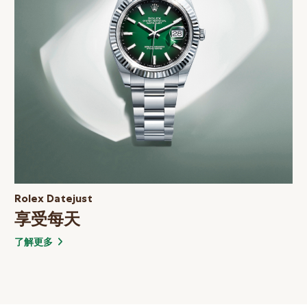
Rolex Datejust
享受每天
了解更多