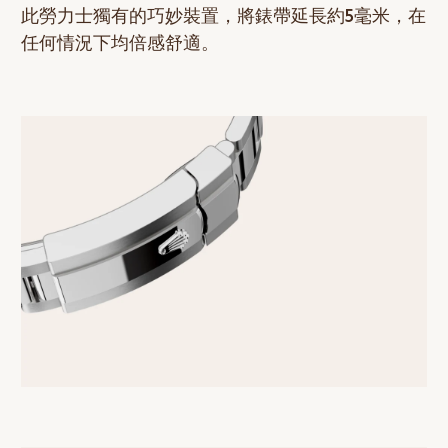
此勞力士獨有的巧妙裝置，將錶帶延長約5毫米，在
任何情況下均倍感舒適。