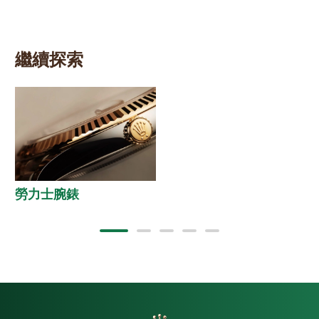
繼續探索
勞力士腕錶