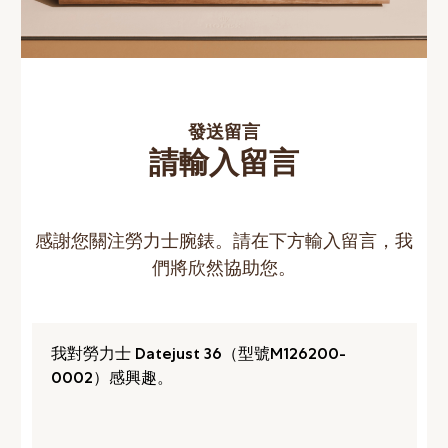
發送留言
請輸入留言
感謝您關注勞力士腕錶。請在下方輸入留言，我
們將欣然協助您。