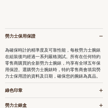
勞力士保用保證
為確保時計的精準度及可靠性能，每枚勞力士腕錶
在組裝後均經過一系列嚴格測試。所有在任何特約
零售商購買的全新勞力士腕錶，均享有全球五年保
用保證。選購勞力士腕錶時，特約零售商會填寫勞
力士保用證的資料及日期，確保您的腕錶為真品。
綠色印章
勞力士錶盒