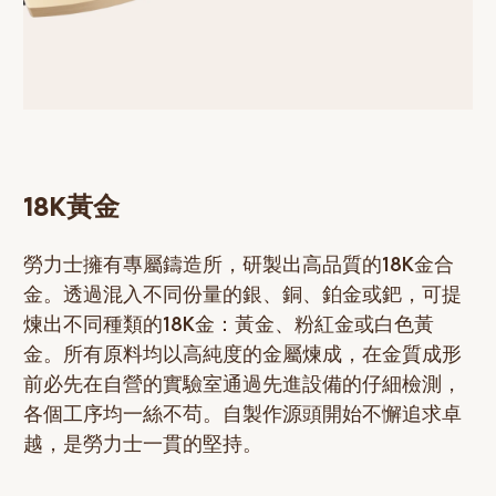
18K黃金
勞力士擁有專屬鑄造所，研製出高品質的18K金合
金。透過混入不同份量的銀、銅、鉑金或鈀，可提
煉出不同種類的18K金：黃金、粉紅金或白色黃
金。所有原料均以高純度的金屬煉成，在金質成形
前必先在自營的實驗室通過先進設備的仔細檢測，
各個工序均一絲不苟。自製作源頭開始不懈追求卓
越，是勞力士一貫的堅持。