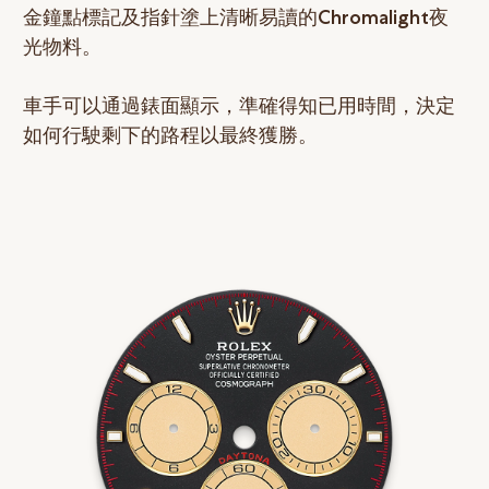
金鐘點標記及指針塗上清晰易讀的Chromalight夜
光物料。
車手可以通過錶面顯示，準確得知已用時間，決定
如何行駛剩下的路程以最終獲勝。