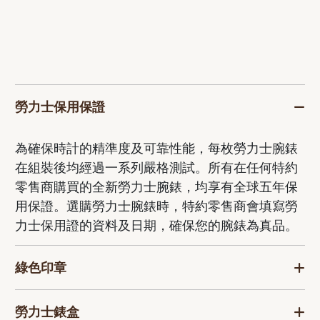
勞力士保用保證
為確保時計的精準度及可靠性能，每枚勞力士腕錶
在組裝後均經過一系列嚴格測試。所有在任何特約
零售商購買的全新勞力士腕錶，均享有全球五年保
用保證。選購勞力士腕錶時，特約零售商會填寫勞
力士保用證的資料及日期，確保您的腕錶為真品。
綠色印章
勞力士錶盒