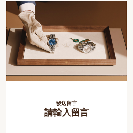
發送留言
請輸入留言