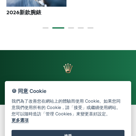
2026新款腕錶
🍪 同意 Cookie
返回頁首
我們為了改善您在網站上的體驗而使用 Cookie。如果您同
意我們使用所有的 Cookie，請「接受」或繼續使用網站。
您可以隨時造訪「管理 Cookies」來變更喜好設定。
更多選項
© 2026 Oriental Watch Company Limited.
All Rights Reserved.