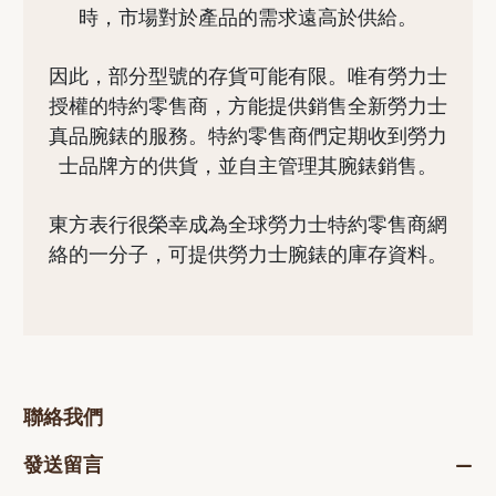
時，市場對於產品的需求遠高於供給。
因此，部分型號的存貨可能有限。唯有勞力士
授權的特約零售商，方能提供銷售全新勞力士
真品腕錶的服務。特約零售商們定期收到勞力
士品牌方的供貨，並自主管理其腕錶銷售。
東方表行很榮幸成為全球勞力士特約零售商網
絡的一分子，可提供勞力士腕錶的庫存資料。
聯絡我們
發送留言