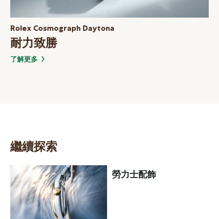
Rolex Cosmograph Daytona
耐力致勝
了解更多
繼續探索
勞力士配飾