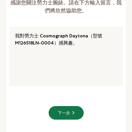
感謝您關注勞力士腕錶。請在下方輸入留言，我
們將欣然協助您。
下一步