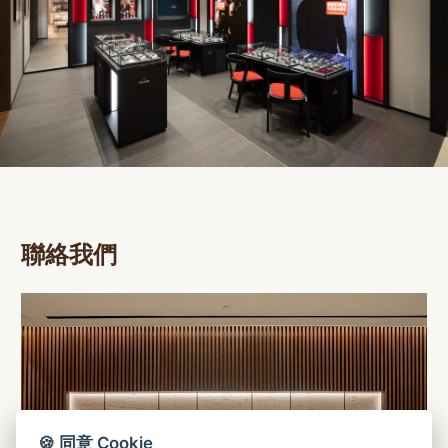
聯絡我們
🍪 同意 Cookie