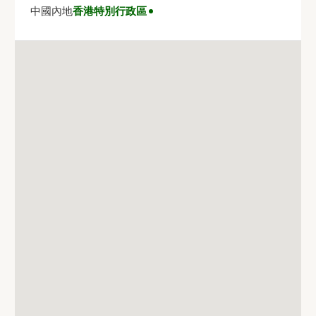
中國內地
香港特別行政區