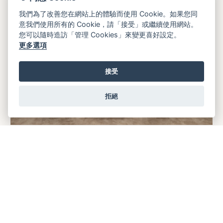
我們為了改善您在網站上的體驗而使用 Cookie。如果您同
意我們使用所有的 Cookie，請「接受」或繼續使用網站。
您可以隨時造訪「管理 Cookies」來變更喜好設定。
更多選項
接受
拒絕
預約
預約