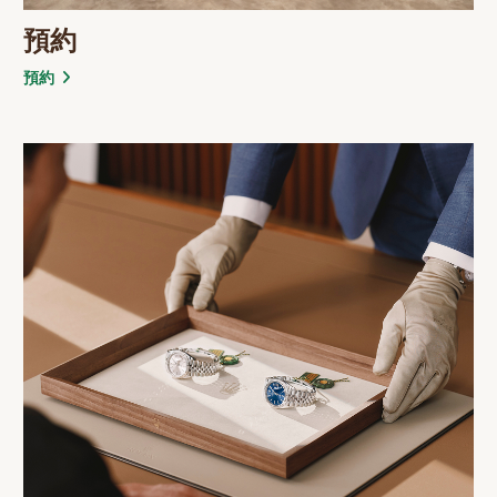
預約
預約