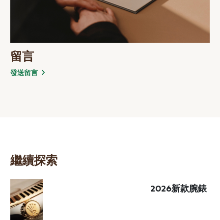
留言
發送留言
繼續探索
2026新款腕錶