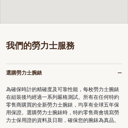
我們的勞力士服務
選購勞力士腕錶
為確保時計的精確度及可靠性能，每枚勞力士腕錶
在組裝後均經過一系列嚴格測試。所有在任何特約
零售商購買的全新勞力士腕錶，均享有全球五年保
用保證。選購勞力士腕錶時，特約零售商會填寫勞
力士保用證的資料及日期，確保您的腕錶為真品。