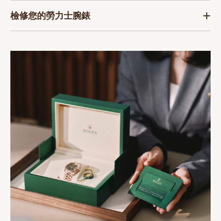
檢修您的勞力士腕錶