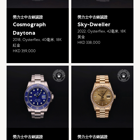
勞力士中古錶認證
勞力士中古錶認證
Cosmograph
Sky-Dweller
2022, Oysterflex, 42毫米, 18K
Daytona
黃金
2018, Oysterflex, 40毫米, 18K
HKD 338,000
紅金
HKD 359,000
勞力士中古錶認證
勞力士中古錶認證