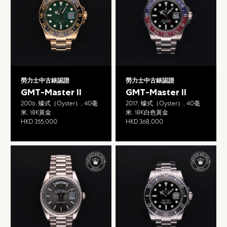
勞力士中古錶認證
勞力士中古錶認證
GMT-Master II
GMT-Master II
2006, 蠔式（Oyster）, 40毫
2017, 蠔式（Oyster）, 40毫
米, 18K黃金
米, 18K白色黃金
HKD 355,000
HKD 368,000