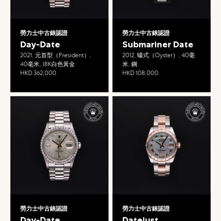
勞力士中古錶認證
勞力士中古錶認證
Day-Date
Submariner Date
2021, 元首型（President）,
2012, 蠔式（Oyster）, 40毫
40毫米, 18K白色黃金
米, 鋼
HKD 362,000
HKD 108,000
勞力士中古錶認證
勞力士中古錶認證
Day-Date
Datejust