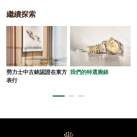
繼續探索
勞力士中古錶認證在東方
我們的特選腕錶
表行