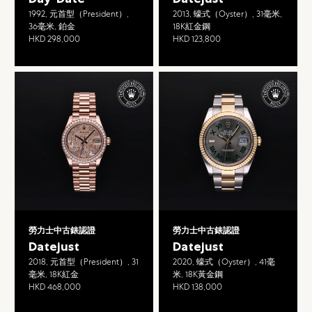
1992, 元首型（President）,
2013, 蠔式（Oyster）, 31毫米,
36毫米, 鉑金
18K紅金鋼
HKD 298,000
HKD 123,800
勞力士中古錶認證
勞力士中古錶認證
Datejust
Datejust
2018, 元首型（President）, 31
2020, 蠔式（Oyster）, 41毫
毫米, 18K紅金
米, 18K黃金鋼
HKD 468,000
HKD 138,000