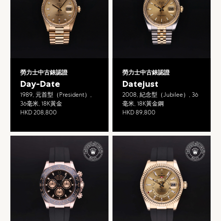
勞力士中古錶認證
勞力士中古錶認證
Day-Date
Datejust
1989, 元首型（President）,
2008, 紀念型（Jubilee）, 36
36毫米, 18K黃金
毫米, 18K黃金鋼
HKD 208,800
HKD 89,800