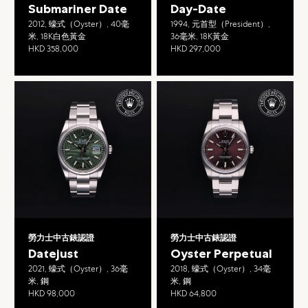
Submariner Date
Day-Date
2012, 蠔式（Oyster）, 40毫
1994, 元首型（President）,
米, 18K白色黃金
36毫米, 18K黃金
HKD 358,000
HKD 297,000
勞力士中古錶認證
勞力士中古錶認證
Datejust
Oyster Perpetual
2021, 蠔式（Oyster）, 36毫
2018, 蠔式（Oyster）, 34毫
米, 鋼
米, 鋼
HKD 98,000
HKD 64,800