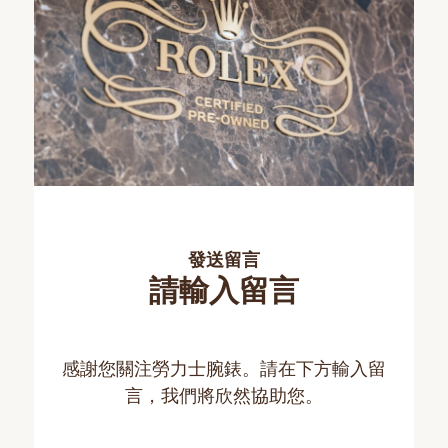
發送留言
請輸入留言
感謝您關注勞力士腕錶。請在下方輸入留
言，我們將欣然協助您。