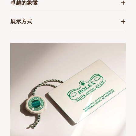
卓越的象徵
展示方式