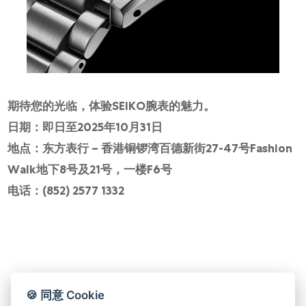
期待您的光临，体验SEIKO腕表的魅力。
日期：即日至2025年10月31日
地点：东方表行 – 香港铜锣湾百德新街27-47号Fashion
Walk地下8号及21号，一楼F6号
电话：(852) 2577 1332
🍪 同意 Cookie