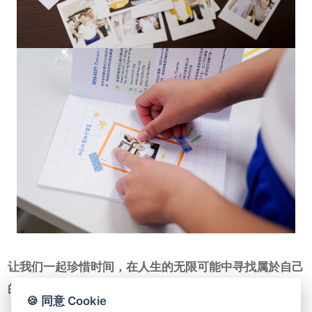
让我们一起珍惜时间，在人生的无限可能中寻找属於自己
的道路。
🍪 同意 Cookie