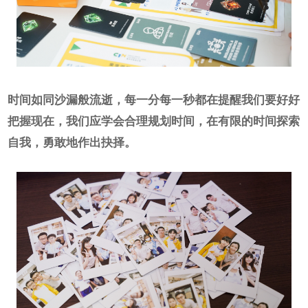
时间如同沙漏般流逝，每一分每一秒都在提醒我们要好好
把握现在，我们应学会合理规划时间，在有限的时间探索
自我，勇敢地作出抉择。