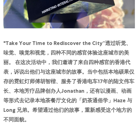
"Take Your Time to Rediscover the City”透过听觉、
味觉、嗅觉和视觉，四种不同的感官体验这座城市的美
丽。 在这次活动中，我们邀请了来自四种感官的香港代
表，诉说出他们与这座城市的故事。当中包括本地硕果仅
存的霓虹灯师傅胡智楷、服务了香港电车17年的陆文伟车
长、本地芳疗品牌创办人Jonathan，还有以漫画、动画
等形式去记录本地茶餐厅文化的「奶茶通俗学」Haze 与
Long 兄弟。希望通过他们的故事，重新感受这个地方的
不同面貌。