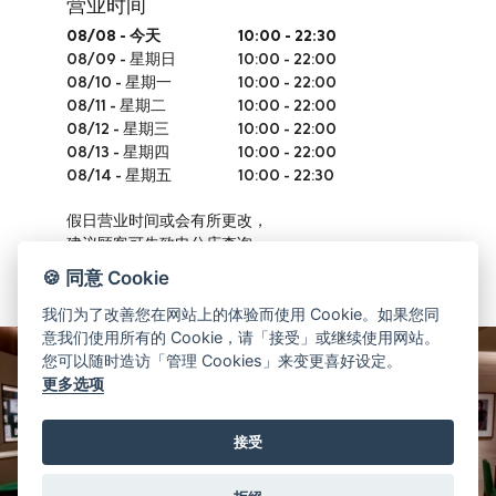
营业时间
08/08
-
今天
10:00 - 22:30
08/09
-
星期日
10:00 - 22:00
08/10
-
星期一
10:00 - 22:00
08/11
-
星期二
10:00 - 22:00
08/12
-
星期三
10:00 - 22:00
08/13
-
星期四
10:00 - 22:00
08/14
-
星期五
10:00 - 22:30
假日营业时间或会有所更改，
建议顾客可先致电分店查询。
🍪 同意 Cookie
我们为了改善您在网站上的体验而使用 Cookie。如果您同
意我们使用所有的 Cookie，请「接受」或继续使用网站。
您可以随时造访「管理 Cookies」来变更喜好设定。
更多选项
接受