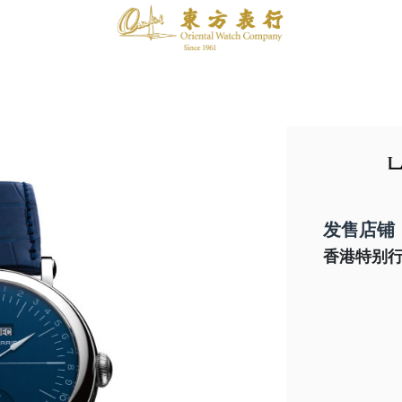
发售店铺
香港特别