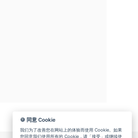
🍪 同意 Cookie
我们为了改善您在网站上的体验而使用 Cookie。如果
您同意我们使用所有的 Cookie，请「接受」或继续使