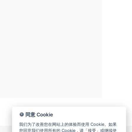
🍪 同意 Cookie
我们为了改善您在网站上的体验而使用 Cookie。如果
您同意我们使用所有的 Cookie，请「接受」或继续使