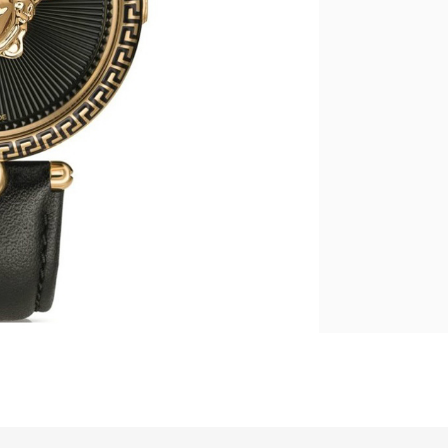
繁體中文
|
English