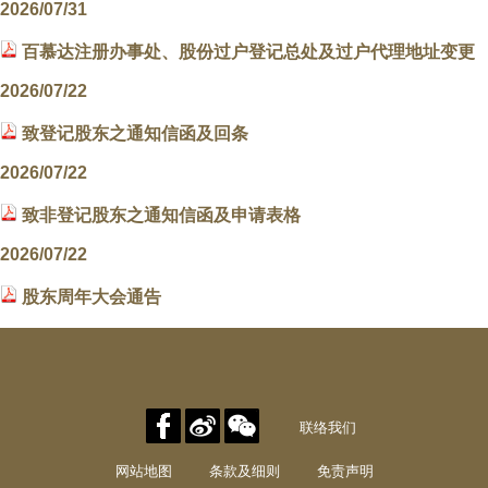
2026/07/31
百慕达注册办事处、股份过户登记总处及过户代理地址变更
2026/07/22
致登记股东之通知信函及回条
2026/07/22
致非登记股东之通知信函及申请表格
2026/07/22
股东周年大会通告
联络我们
网站地图
条款及细则
免责声明