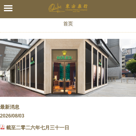
首页
最新消息
2026/08/03
截至二零二六年七月三十一日