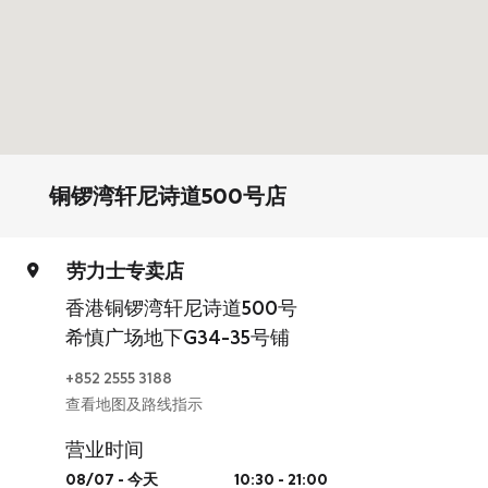
铜锣湾轩尼诗道500号店
劳力士专卖店
香港铜锣湾轩尼诗道500号
希慎广场地下G34-35号铺
+852 2555 3188
查看地图及路线指示
营业时间
08/07
-
今天
10:30 - 21:00