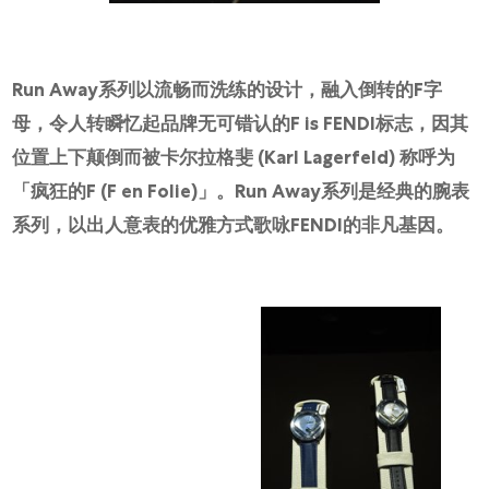
Run Away系列以流畅而洗练的设计，融入倒转的F字
母，令人转瞬忆起品牌无可错认的F is FENDI标志，因其
位置上下颠倒而被卡尔拉格斐 (Karl Lagerfeld) 称呼为
「疯狂的F (F en Folie)」。Run Away系列是经典的腕表
系列，以出人意表的优雅方式歌咏FENDI的非凡基因。