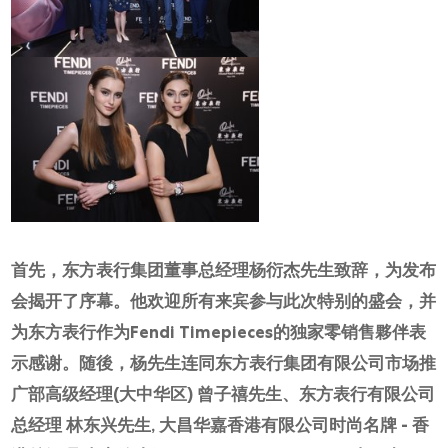
首先，东方表行集团董事总经理杨衍杰先生致辞，为发布
会揭开了序幕。他欢迎所有来宾参与此次特别的盛会，并
为东方表行作为Fendi Timepieces的独家零销售夥伴表
示感谢。随後，杨先生连同东方表行集团有限公司市场推
广部高级经理(大中华区) 曾子禧先生、东方表行有限公司
总经理 林东兴先生, 大昌华嘉香港有限公司时尚名牌 - 香