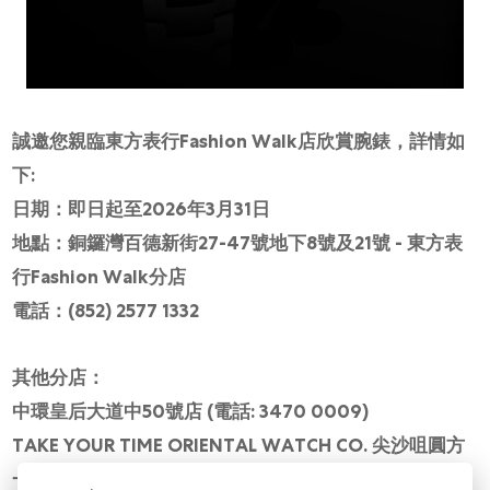
誠邀您親臨東方表行Fashion Walk店欣賞腕錶，詳情如
下:
日期：即日起至2026年3月31日
地點：銅鑼灣百德新街27-47號地下8號及21號 - 東方表
行Fashion Walk分店
電話：(852) 2577 1332
其他分店：
中環皇后大道中50號店 (電話: 3470 0009)
TAKE YOUR TIME ORIENTAL WATCH CO. 尖沙咀圓方
一樓1098-1099號舖（電話: 2723 3360）