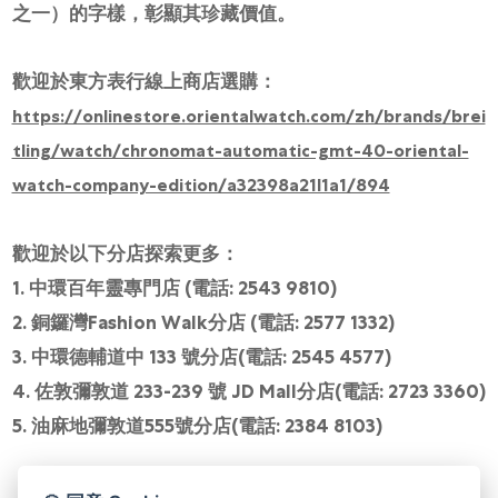
之一）的字樣，彰顯其珍藏價值。
歡迎於東方表行線上商店選購：
https://onlinestore.orientalwatch.com/zh/brands/brei
tling/watch/chronomat-automatic-gmt-40-oriental-
watch-company-edition/a32398a21l1a1/894
歡迎於以下分店探索更多：
1. 中環百年靈專門店 (電話: 2543 9810)
2. 銅鑼灣Fashion Walk分店 (電話: 2577 1332)
3. 中環德輔道中 133 號分店(電話: 2545 4577)
4. 佐敦彌敦道 233-239 號 JD Mall分店(電話: 2723 3360)
5. 油麻地彌敦道555號分店(電話: 2384 8103)