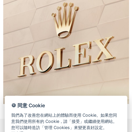
🍪 同意 Cookie
我們為了改善您在網站上的體驗而使用 Cookie。如果您同
意我們使用所有的 Cookie，請「接受」或繼續使用網站。
您可以隨時造訪「管理 Cookies」來變更喜好設定。