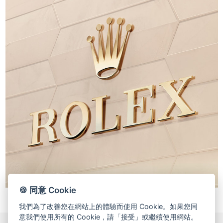
🍪 同意 Cookie
我們為了改善您在網站上的體驗而使用 Cookie。如果您同
意我們使用所有的 Cookie，請「接受」或繼續使用網站。