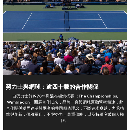
勞力士與網球：逾四十載的合作關係
自勞力士於1978年與溫布頓錦標賽（The Championships,
Wimbledon）開展合作以來，品牌一直與網球運動緊密相連，此
合作關係穩固建基於兩者的共同價值理念：不斷追求卓越，力求精
準與創新，優雅舉止，不懈努力，尊重傳統，以及持續突破個人極
限。