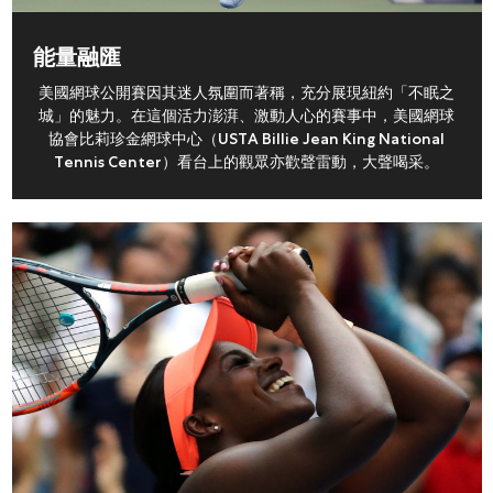
能量融匯
美國網球公開賽因其迷人氛圍而著稱，充分展現紐約「不眠之
城」的魅力。在這個活力澎湃、激動人心的賽事中，美國網球
協會比莉珍金網球中心（USTA Billie Jean King National
Tennis Center）看台上的觀眾亦歡聲雷動，大聲喝采。