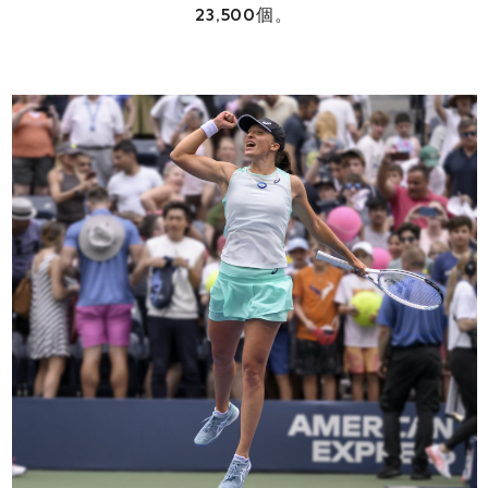
23,500個。