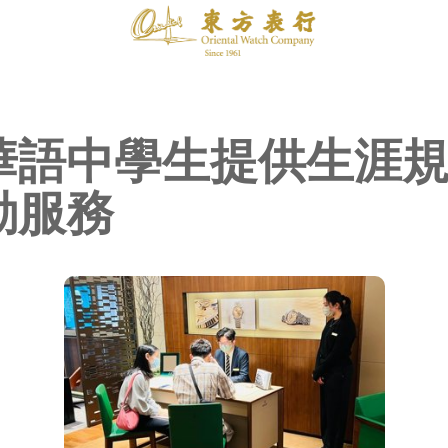
華語中學生提供生涯
動服務