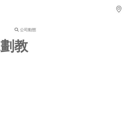
公司動態
規劃教