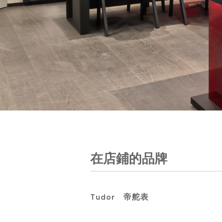
在店鋪的品牌
Tudor
帝舵表