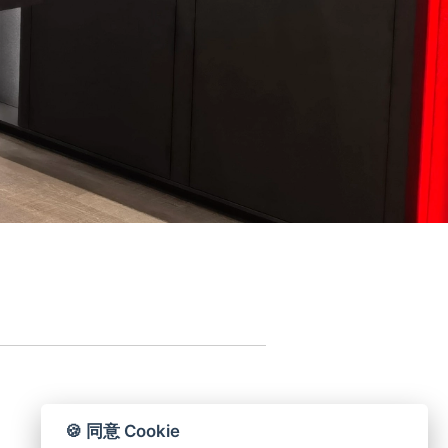
🍪 同意 Cookie