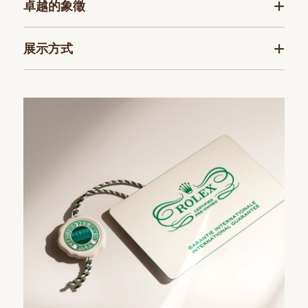
卓越的象徵
展示方式