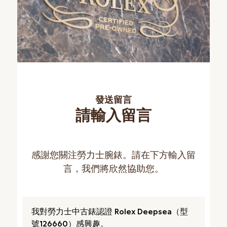
發送留言
請輸入留言
感謝您關注勞力士腕錶。請在下方輸入留
言，我們將欣然協助您。