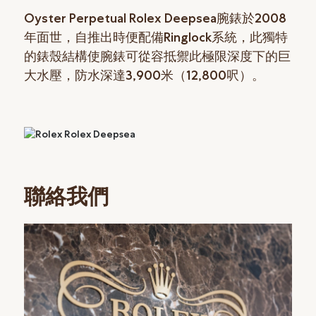
Oyster Perpetual Rolex Deepsea腕錶於2008
年面世，自推出時便配備Ringlock系統，此獨特
的錶殼結構使腕錶可從容抵禦此極限深度下的巨
大水壓，防水深達3,900米（12,800呎）。
聯絡我們