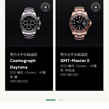
勞力士中古錶認證
勞力士中古錶認證
Cosmograph
GMT-Master II
2023, 蠔式（Oyster）, 40毫
Daytona
米, 18K紅金
2021, 蠔式（Oyster）, 40毫
HKD 388,000
米, 鋼
HKD 238,000