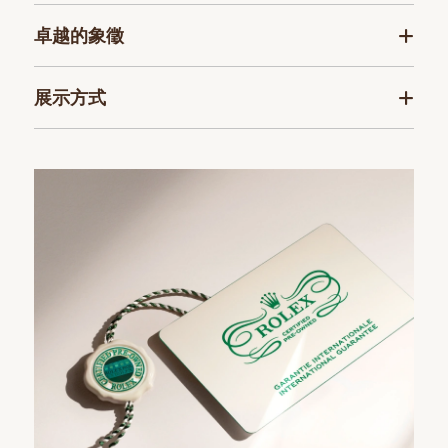
卓越的象徵
展示方式