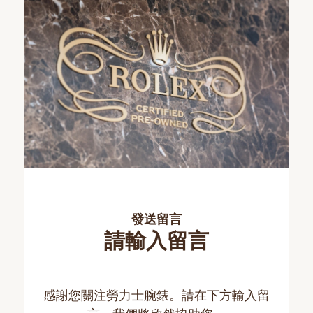
發送留言
請輸入留言
感謝您關注勞力士腕錶。請在下方輸入留