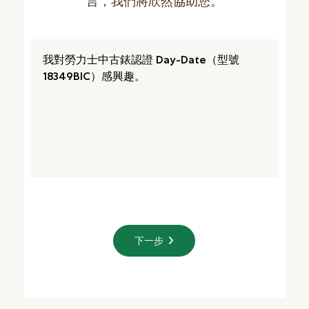
言，我們將欣然協助您。
下一步