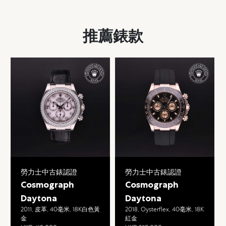
推薦錶款
勞力士中古錶認證
勞力士中古錶認證
Cosmograph
Cosmograph
Daytona
Daytona
2011, 皮革, 40毫米, 18K白色黃
2018, Oysterflex, 40毫米, 18K
金
紅金