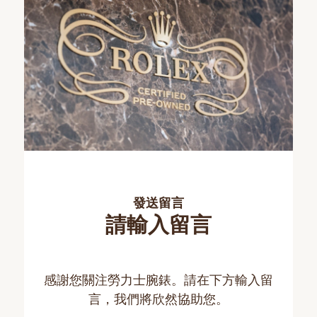
發送留言
請輸入留言
感謝您關注勞力士腕錶。請在下方輸入留
言，我們將欣然協助您。