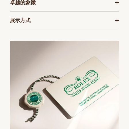
卓越的象徵
展示方式