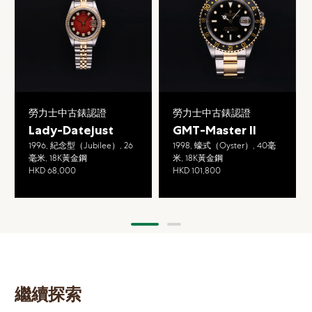
勞力士中古錶認證
勞力士中古錶認證
Lady-Datejust
GMT-Master II
1996, 紀念型（Jubilee）, 26
1998, 蠔式（Oyster）, 40毫
毫米, 18K黃金鋼
米, 18K黃金鋼
HKD 68,000
HKD 101,800
繼續探索