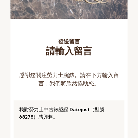
發送留言
請輸入留言
感謝您關注勞力士腕錶。請在下方輸入留
言，我們將欣然協助您。