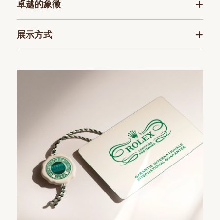
卓越的象徵
展示方式