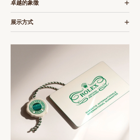
卓越的象徵
展示方式