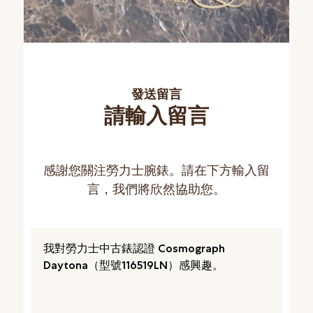
發送留言
請輸入留言
感謝您關注勞力士腕錶。請在下方輸入留
言，我們將欣然協助您。