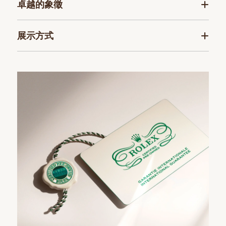
卓越的象徵
展示方式