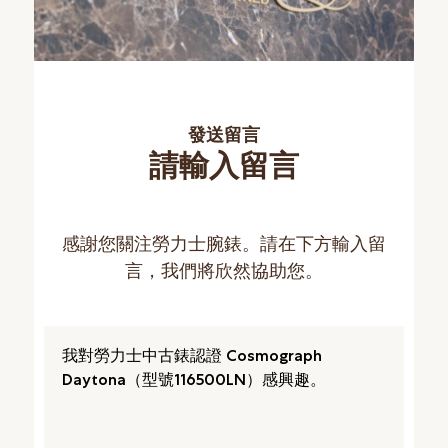
發送留言
請輸入留言
感謝您關注勞力士腕錶。請在下方輸入留
言，我們將欣然協助您。