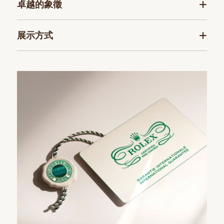
卓越的象徵
展示方式