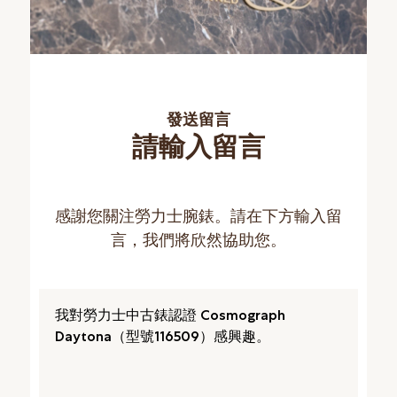
發送留言
請輸入留言
感謝您關注勞力士腕錶。請在下方輸入留
言，我們將欣然協助您。